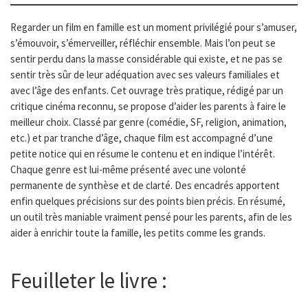
Regarder un film en famille est un moment privilégié pour s’amuser,
s’émouvoir, s’émerveiller, réfléchir ensemble. Mais l’on peut se
sentir perdu dans la masse considérable qui existe, et ne pas se
sentir très sûr de leur adéquation avec ses valeurs familiales et
avec l’âge des enfants. Cet ouvrage très pratique, rédigé par un
critique cinéma reconnu, se propose d’aider les parents à faire le
meilleur choix. Classé par genre (comédie, SF, religion, animation,
etc.) et par tranche d’âge, chaque film est accompagné d’une
petite notice qui en résume le contenu et en indique l’intérêt.
Chaque genre est lui-même présenté avec une volonté
permanente de synthèse et de clarté. Des encadrés apportent
enfin quelques précisions sur des points bien précis. En résumé,
un outil très maniable vraiment pensé pour les parents, afin de les
aider à enrichir toute la famille, les petits comme les grands.
Feuilleter le livre :