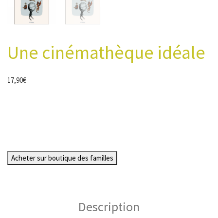
Une cinémathèque idéale
17,90
€
Acheter sur boutique des familles
Description