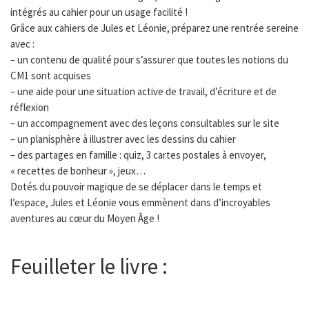
intégrés au cahier pour un usage facilité !
Grâce aux cahiers de Jules et Léonie, préparez une rentrée sereine
avec :
– un contenu de qualité pour s’assurer que toutes les notions du
CM1 sont acquises
– une aide pour une situation active de travail, d’écriture et de
réflexion
– un accompagnement avec des leçons consultables sur le site
– un planisphère à illustrer avec les dessins du cahier
– des partages en famille : quiz, 3 cartes postales à envoyer,
« recettes de bonheur », jeux…
Dotés du pouvoir magique de se déplacer dans le temps et
l’espace, Jules et Léonie vous emmènent dans d’incroyables
aventures au cœur du Moyen Âge !
Feuilleter le livre :