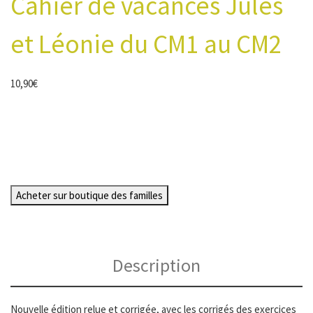
Cahier de vacances Jules
et Léonie du CM1 au CM2
10,90
€
Acheter sur boutique des familles
Description
Nouvelle édition relue et corrigée, avec les corrigés des exercices