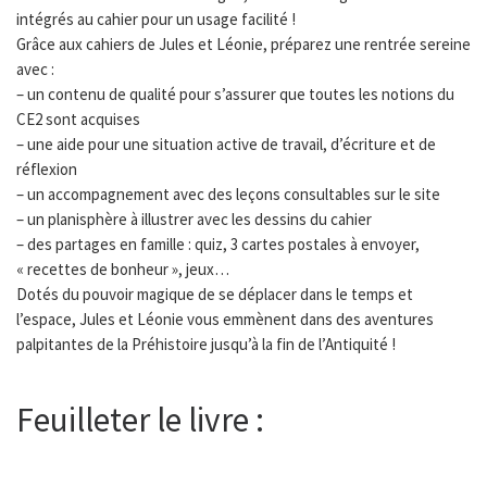
intégrés au cahier pour un usage facilité !
Grâce aux cahiers de Jules et Léonie, préparez une rentrée sereine
avec :
– un contenu de qualité pour s’assurer que toutes les notions du
CE2 sont acquises
– une aide pour une situation active de travail, d’écriture et de
réflexion
– un accompagnement avec des leçons consultables sur le site
– un planisphère à illustrer avec les dessins du cahier
– des partages en famille : quiz, 3 cartes postales à envoyer,
« recettes de bonheur », jeux…
Dotés du pouvoir magique de se déplacer dans le temps et
l’espace, Jules et Léonie vous emmènent dans des aventures
palpitantes de la Préhistoire jusqu’à la fin de l’Antiquité !
Feuilleter le livre :