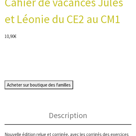
Cahier de vacances Jules
et Léonie du CE2 au CM1
10,90
€
Acheter sur boutique des familles
Description
Nouvelle édition relue et corrigée, avec les corrigés des exercices